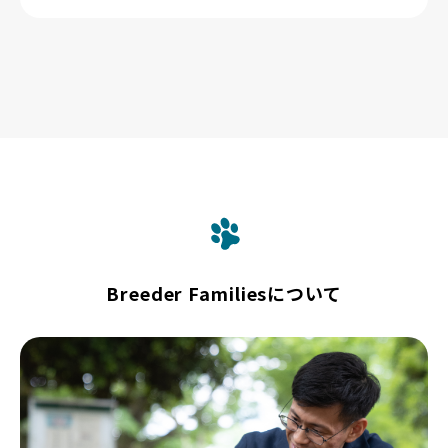
Breeder Familiesについて