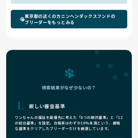
東京都の近くのカニンヘンダックスフンドの
ブリーダーをもっとみる
検索結果がなぜ少ないの？
厳しい審査基準
ワンちゃんの福祉を最優先に考えた「6つの絶対基準」と「12
の総合基準」を設定。合格率はわずか10%未満という、厳格
な基準をクリアしたブリーダーだけを厳選しています。