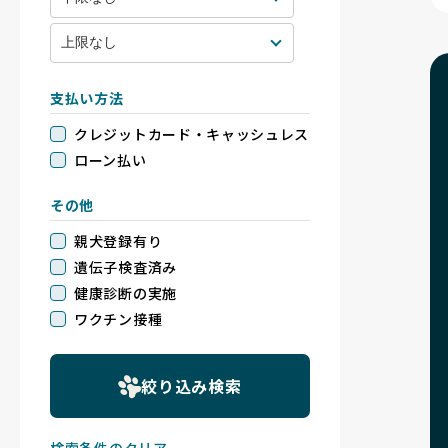
支払い方法
クレジットカード・キャッシュレス
ローン払い
その他
親犬登録有り
遺伝子検査済み
健康診断の実施
ワクチン接種
絞り込み検索