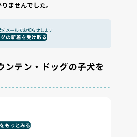
かりませんでした。
犬をメールでお知らせします
ッグの新着を受け取る
ウンテン・ドッグの子犬を
をもっとみる