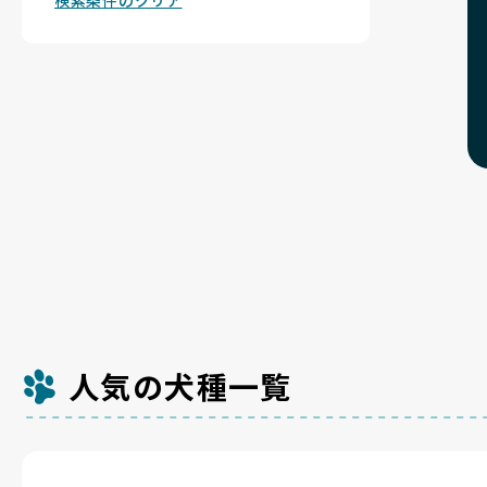
検索条件のクリア
人気の犬種一覧