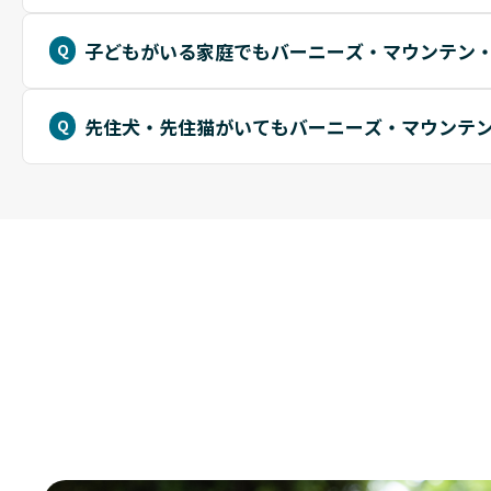
子どもがいる家庭でもバーニーズ・マウンテン
先住犬・先住猫がいてもバーニーズ・マウンテ