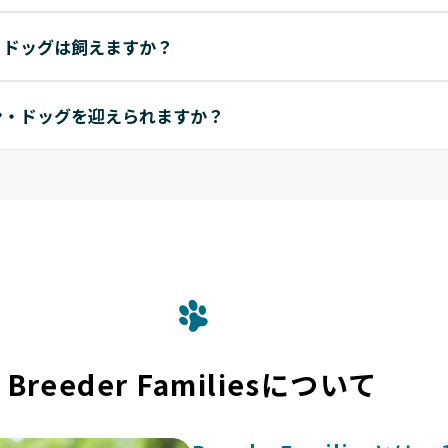
・ドッグは飼えますか？
ン・ドッグを迎えられますか？
Breeder Familiesについて