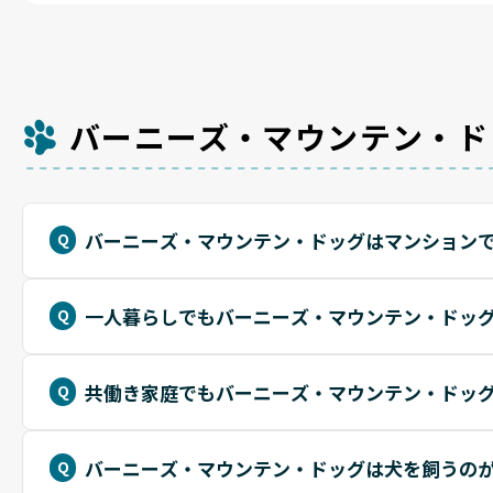
バーニーズ・マウンテン・ド
バーニーズ・マウンテン・ドッグはマンション
一人暮らしでもバーニーズ・マウンテン・ドッ
共働き家庭でもバーニーズ・マウンテン・ドッ
バーニーズ・マウンテン・ドッグは犬を飼うの