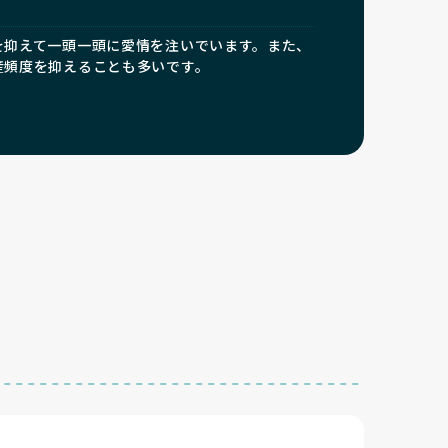
を抑えて一頭一頭に愛情を注いでいます。また、
産頻度を抑えることも多いです。