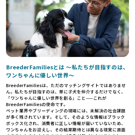
BreederFamiliesとは 〜私たちが目指すのは、
ワンちゃんに優しい世界〜
BreederFamiliesは、ただのマッチングサイトではありませ
ん。私たちが目指すのは、単に子犬を仲介するだけでなく、
「ワンちゃんに優しい世界を創る」こと——これが
BreederFamiliesの使命です。
ペット業界やブリーディングの現場には、未解決の社会課題
が多く残されています。そして、そのような情報はブラック
ボックス化され、消費者に正しい情報が届いていないため、
ワンちゃんをお迎えし、その結果期待とは異なる現実に直面