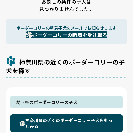
お探しの条件の子犬は
見つかりませんでした。
ボーダーコリーの新着子犬をメールでお知らせします
ボーダーコリーの新着を受け取る
神奈川県の近くのボーダーコリーの子
犬を探す
埼玉県のボーダーコリーの子犬
神奈川県の近くのボーダーコリー子犬をもっ
とみる