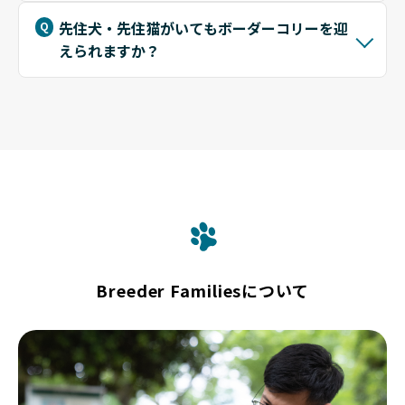
先住犬・先住猫がいてもボーダーコリーを迎
えられますか？
Breeder Familiesについて