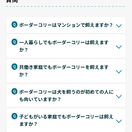
ボーダーコリーはマンションで飼えますか？
一人暮らしでもボーダーコリーは飼えます
か？
共働き家庭でもボーダーコリーを飼えます
か？
ボーダーコリーは犬を飼うのが初めての人に
も向いていますか？
子どもがいる家庭でもボーダーコリーは飼え
ますか？