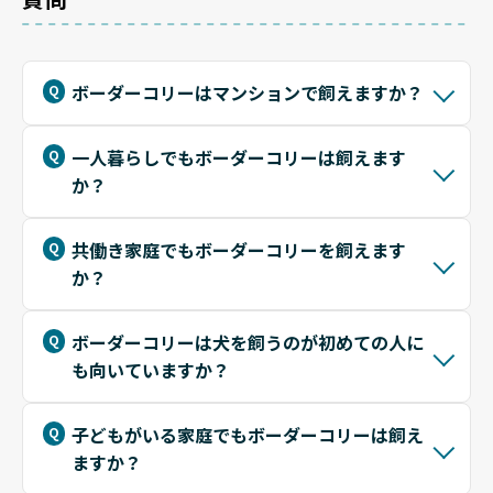
ボーダーコリーはマンションで飼えますか？
一人暮らしでもボーダーコリーは飼えます
か？
共働き家庭でもボーダーコリーを飼えます
か？
ボーダーコリーは犬を飼うのが初めての人に
も向いていますか？
子どもがいる家庭でもボーダーコリーは飼え
ますか？