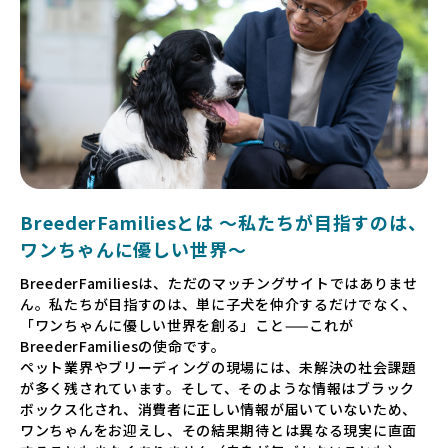
BreederFamiliesとは 〜私たちが目指すのは、
ワンちゃんに優しい世界〜
BreederFamiliesは、ただのマッチングサイトではありませ
ん。私たちが目指すのは、単に子犬を仲介するだけでなく、
「ワンちゃんに優しい世界を創る」こと——これが
BreederFamiliesの使命です。
ペット業界やブリーディングの現場には、未解決の社会課題
が多く残されています。そして、そのような情報はブラック
ボックス化され、消費者に正しい情報が届いていないため、
ワンちゃんをお迎えし、その結果期待とは異なる現実に直面