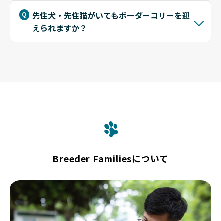
先住犬・先住猫がいてもボーダーコリーを迎
えられますか？
Breeder Familiesについて