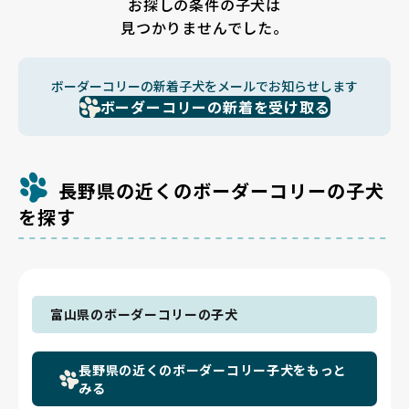
お探しの条件の子犬は
見つかりませんでした。
ボーダーコリーの新着子犬をメールでお知らせします
ボーダーコリーの新着を受け取る
長野県の近くのボーダーコリーの子犬
を探す
富山県のボーダーコリーの子犬
長野県の近くのボーダーコリー子犬をもっと
みる