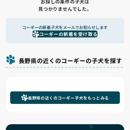
お探しの条件の子犬は
見つかりませんでした。
コーギーの新着子犬をメールでお知らせします
コーギーの新着を受け取る
長野県の近くのコーギーの子犬を探す
長野県の近くのコーギー子犬をもっとみる