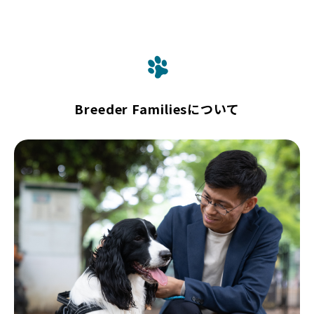
Breeder Familiesについて