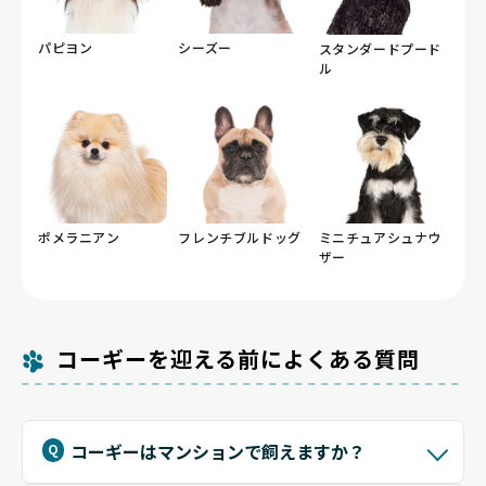
パピヨン
シーズー
スタンダードプード
ル
ポメラニアン
フレンチブルドッグ
ミニチュアシュナウ
ザー
コーギーを迎える前によくある質問
コーギーはマンションで飼えますか？