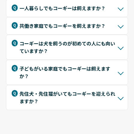
一人暮らしでもコーギーは飼えますか？
共働き家庭でもコーギーを飼えますか？
コーギーは犬を飼うのが初めての人にも向い
ていますか？
子どもがいる家庭でもコーギーは飼えます
か？
先住犬・先住猫がいてもコーギーを迎えられ
ますか？