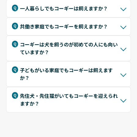
一人暮らしでもコーギーは飼えますか？
共働き家庭でもコーギーを飼えますか？
コーギーは犬を飼うのが初めての人にも向い
ていますか？
子どもがいる家庭でもコーギーは飼えます
か？
先住犬・先住猫がいてもコーギーを迎えられ
ますか？