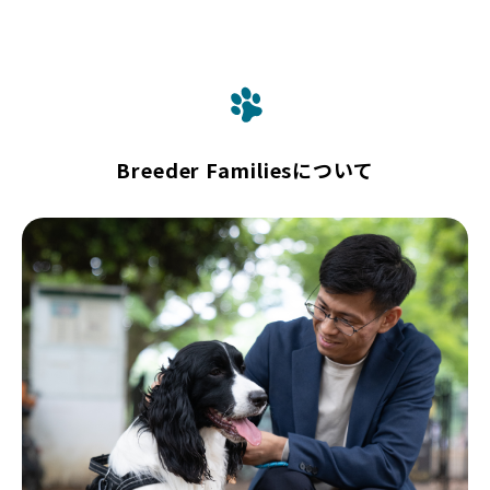
Breeder Familiesについて