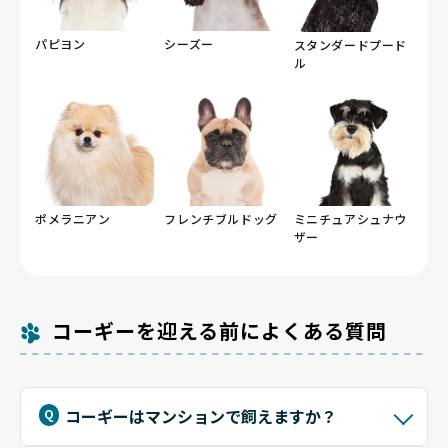
パピヨン
シーズー
スタンダードプード
ル
ポメラニアン
フレンチブルドッグ
ミニチュアシュナウ
ザー
コーギーを迎える前によくある質問
コーギーはマンションで飼えますか？