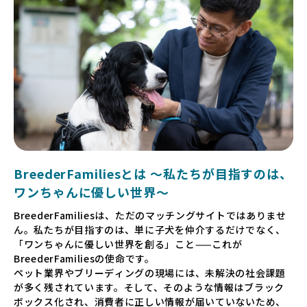
BreederFamiliesとは 〜私たちが目指すのは、
ワンちゃんに優しい世界〜
BreederFamiliesは、ただのマッチングサイトではありませ
ん。私たちが目指すのは、単に子犬を仲介するだけでなく、
「ワンちゃんに優しい世界を創る」こと——これが
BreederFamiliesの使命です。
ペット業界やブリーディングの現場には、未解決の社会課題
が多く残されています。そして、そのような情報はブラック
ボックス化され、消費者に正しい情報が届いていないため、