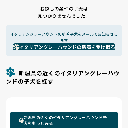
お探しの条件の子犬は
見つかりませんでした。
イタリアングレーハウンドの新着子犬をメールでお知らせし
ます
イタリアングレーハウンドの新着を受け取る
新潟県の近くのイタリアングレーハウ
ンドの子犬を探す
新潟県の近くのイタリアングレーハウンド子
犬をもっとみる