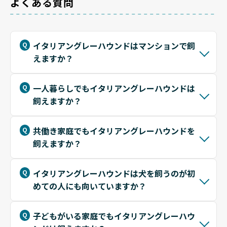
よくある質問
イタリアングレーハウンドはマンションで飼
えますか？
一人暮らしでもイタリアングレーハウンドは
飼えますか？
共働き家庭でもイタリアングレーハウンドを
飼えますか？
イタリアングレーハウンドは犬を飼うのが初
めての人にも向いていますか？
子どもがいる家庭でもイタリアングレーハウ