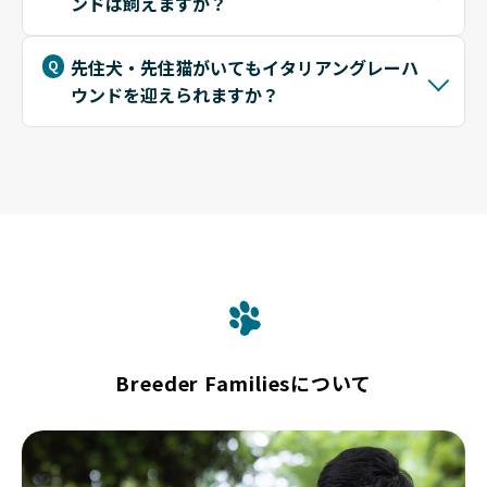
ンドは飼えますか？
先住犬・先住猫がいてもイタリアングレーハ
ウンドを迎えられますか？
Breeder Familiesについて