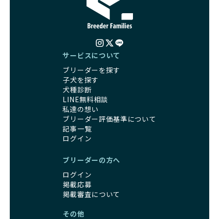
サービスについて
ブリーダーを探す
子犬を探す
犬種診断
LINE無料相談
私達の想い
ブリーダー評価基準について
記事一覧
ログイン
ブリーダーの方へ
ログイン
掲載応募
掲載審査について
その他