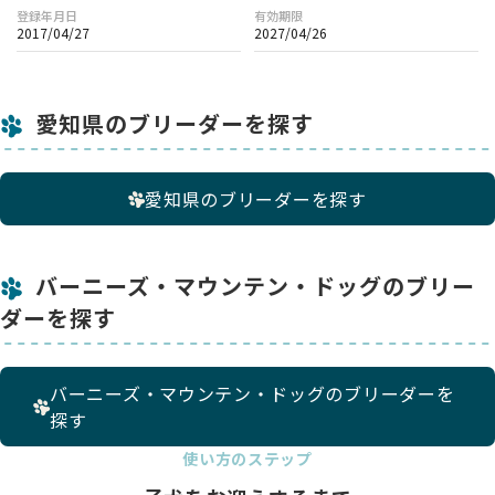
登録年月日
有効期限
2017/04/27
2027/04/26
愛知県のブリーダーを探す
愛知県のブリーダーを探す
バーニーズ・マウンテン・ドッグのブリー
ダーを探す
バーニーズ・マウンテン・ドッグのブリーダーを
探す
使い方のステップ