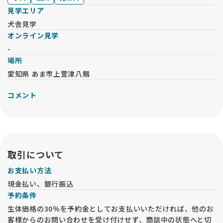
見学エリア
犬舎見学
オンライン見学
-
場所
愛知県 あま市上萱津八剱
コメント
取引について
お支払い方法
現金払い、銀行振込
予約条件
生体価格の30％を予約金としてお支払いいただければ、他のお
客様からのお問い合わせを受け付けせず、商談中の状態へと切