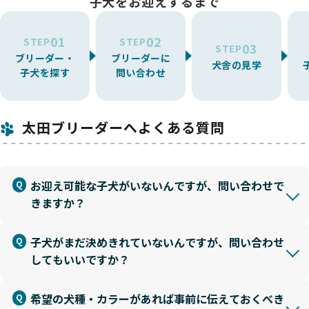
子犬をお迎えするまで
01
02
STEP
STEP
03
STEP
ブリーダー・
ブリーダーに
犬舎の見学
子犬を探す
問い合わせ
太田ブリーダーへよくある質問
お迎え可能な子犬がいないんですが、問い合わせで
きますか？
子犬がまだ決めきれていないんですが、問い合わせ
してもいいですか？
希望の犬種・カラーがあれば事前に伝えておくべき