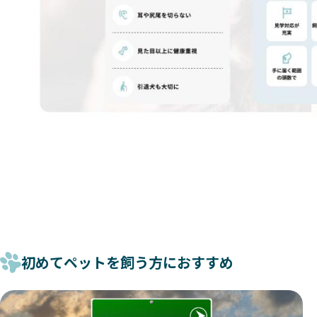
初めてペットを飼う方におすすめ