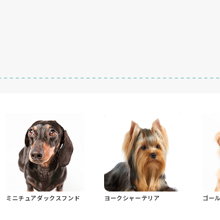
ミニチュアダックスフンド
ヨークシャーテリア
ゴー