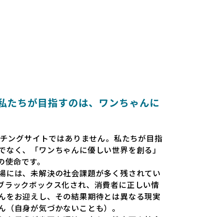
とは 〜私たちが目指すのは、ワンちゃんに
だのマッチングサイトではありません。私たちが目指
でなく、「ワンちゃんに優しい世界を創る」
esの使命です。
場には、未解決の社会課題が多く残されてい
ブラックボックス化され、消費者に正しい情
んをお迎えし、その結果期待とは異なる現実
ん（自身が気づかないことも）。