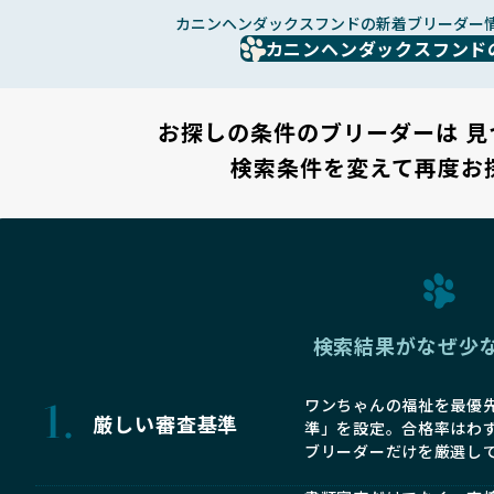
カニンヘンダックスフンドの新着ブリーダー
カニンヘンダックスフンド
お探しの条件のブリーダーは
見
検索条件を変えて再度お
検索結果がなぜ少
ワンちゃんの福祉を最優先
厳しい審査基準
準」を設定。合格率はわ
ブリーダーだけを厳選し