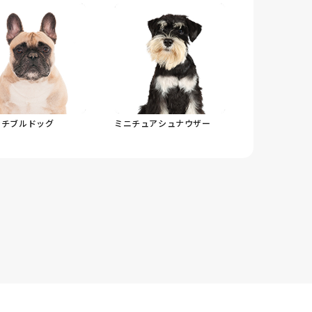
ンチブルドッグ
ミニチュアシュナウザー