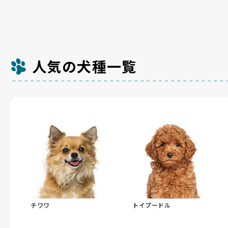
人気の犬種一覧
チワワ
トイプードル