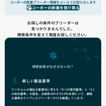
コーギーの新着ブリーダー情報をメールでお知らせします
コーギーの新着を受け取る
お探しの条件のブリーダーは
見つかりませんでした。
検索条件を変えて再度お探しください。
検索結果がなぜ少ないの？
厳しい審査基準
ワンちゃんの福祉を最優先に考えた「6つの絶対基準」と「12
の総合基準」を設定。合格率はわずか10%未満という、厳格
な基準をクリアしたブリーダーだけを厳選しています。