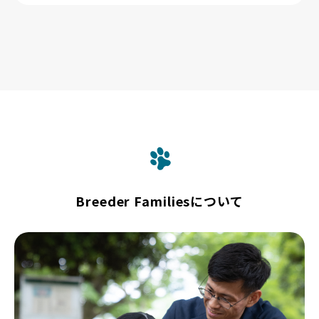
Breeder Familiesについて