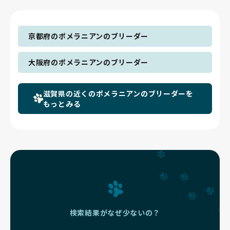
京都府のポメラニアンのブリーダー
大阪府のポメラニアンのブリーダー
滋賀県の近くのポメラニアンのブリーダーを
もっとみる
検索結果がなぜ少ないの？