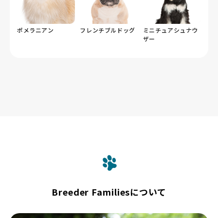
ポメラニアン
フレンチブルドッグ
ミニチュアシュナウ
ザー
Breeder Familiesについて