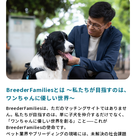
BreederFamiliesとは 〜私たちが目指すのは、
ワンちゃんに優しい世界〜
BreederFamiliesは、ただのマッチングサイトではありませ
ん。私たちが目指すのは、単に子犬を仲介するだけでなく、
「ワンちゃんに優しい世界を創る」こと——これが
BreederFamiliesの使命です。
ペット業界やブリーディングの現場には、未解決の社会課題