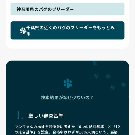
神奈川県のパグのブリーダー
千葉県の近くのパグのブリーダーをもっとみ
る
検索結果がなぜ少ないの？
厳しい審査基準
ワンちゃんの福祉を最優先に考えた「6つの絶対基準」と「12
の総合基準」を設定。合格率はわずか10%未満という、厳格