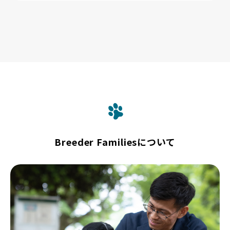
Breeder Familiesについて