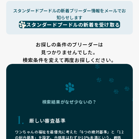
スタンダードプードルの新着ブリーダー情報をメールでお
知らせします
スタンダードプードルの新着を受け取る
お探しの条件のブリーダーは
見つかりませんでした。
検索条件を変えて再度お探しください。
検索結果がなぜ少ないの？
厳しい審査基準
ワンちゃんの福祉を最優先に考えた「6つの絶対基準」と「12
の総合基準」を設定。合格率はわずか10%未満という、厳格