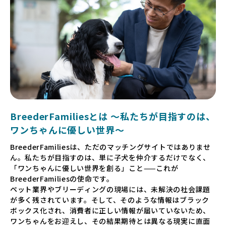
BreederFamiliesとは 〜私たちが目指すのは、
ワンちゃんに優しい世界〜
BreederFamiliesは、ただのマッチングサイトではありませ
ん。私たちが目指すのは、単に子犬を仲介するだけでなく、
「ワンちゃんに優しい世界を創る」こと——これが
BreederFamiliesの使命です。
ペット業界やブリーディングの現場には、未解決の社会課題
が多く残されています。そして、そのような情報はブラック
ボックス化され、消費者に正しい情報が届いていないため、
ワンちゃんをお迎えし、その結果期待とは異なる現実に直面