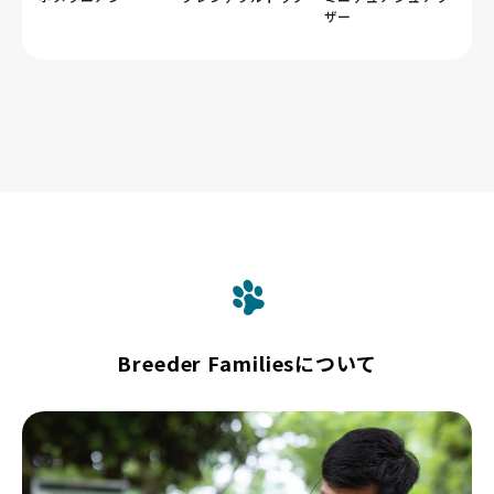
ザー
Breeder Familiesについて