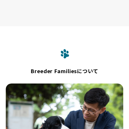
Breeder Familiesについて