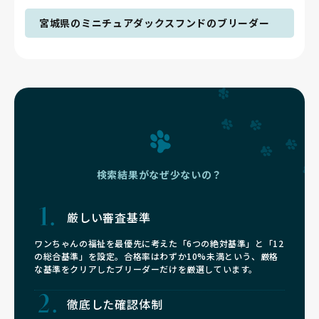
宮城県のミニチュアダックスフンドのブリーダー
検索結果がなぜ少ないの？
厳しい審査基準
ワンちゃんの福祉を最優先に考えた「6つの絶対基準」と「12
の総合基準」を設定。合格率はわずか10%未満という、厳格
な基準をクリアしたブリーダーだけを厳選しています。
徹底した確認体制