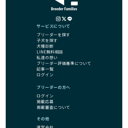
サービスについて
ブリーダーを探す
子犬を探す
犬種診断
LINE無料相談
私達の想い
ブリーダー評価基準について
記事一覧
ログイン
ブリーダーの方へ
ログイン
掲載応募
掲載審査について
その他
運営会社