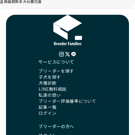
全県
福岡
熊本
大分
鹿児島
サービスについて
ブリーダーを探す
子犬を探す
犬種診断
LINE無料相談
私達の想い
ブリーダー評価基準について
記事一覧
ログイン
ブリーダーの方へ