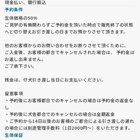
現金払い、銀行振込
予約条件
生体価格の50%
ご見学の有無関わらずご予約金を頂いた時点で販売終了の状態
へと切り替えお引き渡しの日までお預かりさせて頂きます。
他のお客様からのお問い合わせをお断りさせて頂くために、
ご入金後、お客様の都合でキャンセルされた場合は、 予約金は
お返し出来ません。
ご了承下さい。
残金は、仔犬引き渡し当日にお支払いください。
留意事項
・予約後にお客様都合でのキャンセルの場合は予約金の返金な
し
・予約後に犬舎都合でのキャンセルの場合は全額返金
・ご予約から14日以後のお客様のご都合による引き渡しの遅れ
の場合には別途管理手数料（1日2000円～）をいただきます。
生体保証