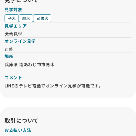
見学対象
子犬
親犬
兄弟犬
見学エリア
犬舎見学
オンライン見学
可能
場所
兵庫県 南あわじ市市青木
コメント
LINEのテレビ電話でオンライン見学が可能です。
取引について
お支払い方法