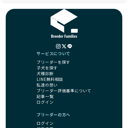
サービスについて
ブリーダーを探す
子犬を探す
犬種診断
LINE無料相談
私達の想い
ブリーダー評価基準について
記事一覧
ログイン
ブリーダーの方へ
ログイン