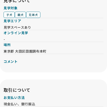
見学について
見学対象
子犬
親犬
兄弟犬
見学エリア
見学スペースあり
オンライン見学
-
場所
東京都 大田区田園調布本町
コメント
取引について
お支払い方法
現金払い、銀行振込