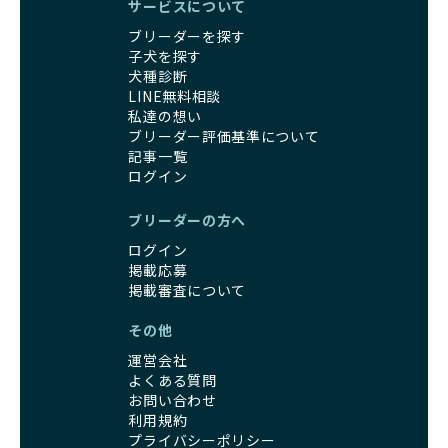
サービスについて
ブリーダーを探す
子犬を探す
犬種診断
LINE無料相談
私達の想い
ブリーダー評価基準について
記事一覧
ログイン
ブリーダーの方へ
ログイン
掲載応募
掲載審査について
その他
運営会社
よくある質問
お問い合わせ
利用規約
プライバシーポリシー