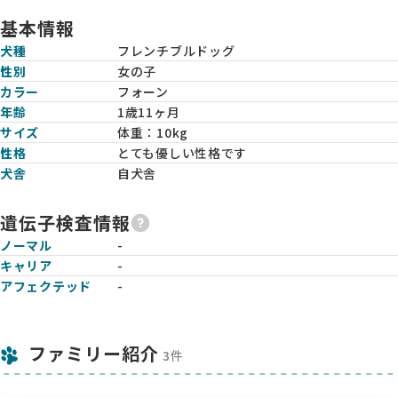
基本情報
犬種
フレンチブルドッグ
性別
女の子
カラー
フォーン
年齢
1歳11ヶ月
サイズ
体重：
10kg
性格
とても優しい性格です
犬舎
自犬舎
遺伝子検査情報
ノーマル
-
キャリア
-
アフェクテッド
-
ファミリー紹介
3件