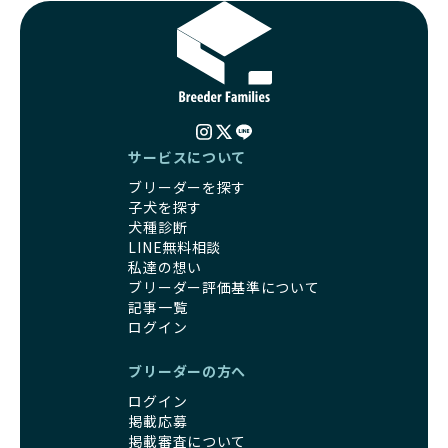
サービスについて
ブリーダーを探す
子犬を探す
犬種診断
LINE無料相談
私達の想い
ブリーダー評価基準について
記事一覧
ログイン
ブリーダーの方へ
ログイン
掲載応募
掲載審査について