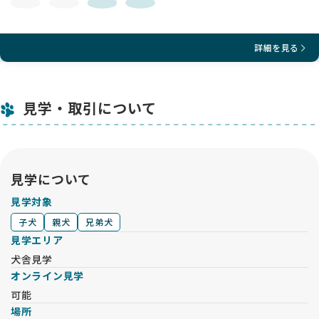
詳細を見る
見学・取引について
見学について
見学対象
子犬
親犬
兄弟犬
見学エリア
犬舎見学
オンライン見学
可能
場所