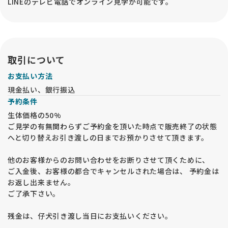
LINEのテレビ電話でオンライン見学が可能です。
取引について
お支払い方法
現金払い、銀行振込
予約条件
生体価格の50%
ご見学の有無関わらずご予約金を頂いた時点で販売終了の状態
へと切り替えお引き渡しの日までお預かりさせて頂きます。
他のお客様からのお問い合わせをお断りさせて頂くために、
ご入金後、お客様の都合でキャンセルされた場合は、 予約金は
お返し出来ません。
ご了承下さい。
残金は、仔犬引き渡し当日にお支払いください。