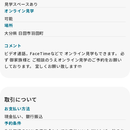
見学スペースあり
オンライン見学
可能
場所
大分県 日田市羽田町
コメント
ビデオ通話，FaceTimeなどで オンライン見学もできます。 必
ず 御家族様と ご相談のうえオンライン見学のご予約をお願い
しております。 宜しくお願い致します🤲
取引について
お支払い方法
現金払い、銀行振込
予約条件