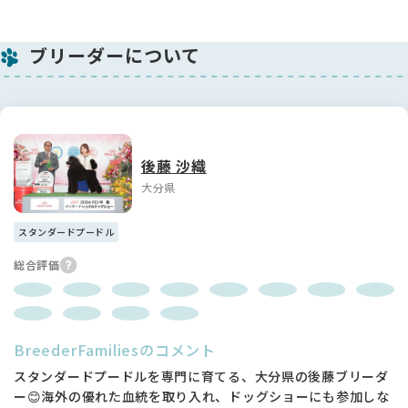
ブリーダーについて
後藤 沙織
大分県
スタンダードプードル
総合評価
BreederFamiliesのコメント
スタンダードプードルを専門に育てる、大分県の後藤ブリーダ
ー😊海外の優れた血統を取り入れ、ドッグショーにも参加しな