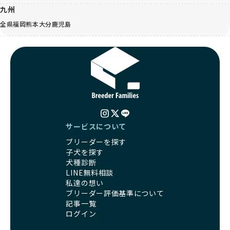
九州
全県
福岡
熊本
大分
鹿児島
サービスについて
ブリーダーを探す
子犬を探す
犬種診断
LINE無料相談
私達の想い
ブリーダー評価基準について
記事一覧
ログイン