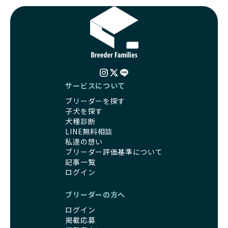
サービスについて
ブリーダーを探す
子犬を探す
犬種診断
LINE無料相談
私達の想い
ブリーダー評価基準について
記事一覧
ログイン
ブリーダーの方へ
ログイン
掲載応募