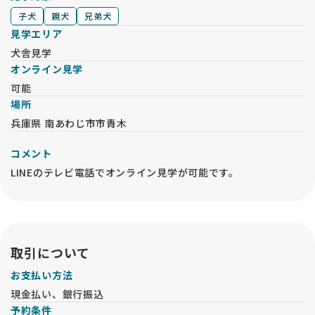
子犬
親犬
兄弟犬
見学エリア
犬舎見学
オンライン見学
可能
場所
兵庫県 南あわじ市市青木
コメント
LINEのテレビ電話でオンライン見学が可能です。
取引について
お支払い方法
現金払い、銀行振込
予約条件