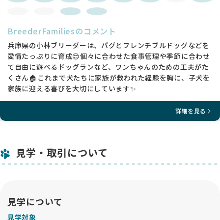
BreederFamiliesのコメント
兵庫県の小林ブリーダーは、パグとフレンチブルドッグなどを
愛情たっぷりに育成😊個々に合わせた食事管理や季節に合わせ
て自由に遊べるドッグランなど、ワンちゃんのための工夫がた
くさん🏠これまで犬たちに家族が救われた経験を胸に、子犬を
家族に迎える喜びを大切にしています✨
詳細を見る
見学・取引について
見学について
見学対象