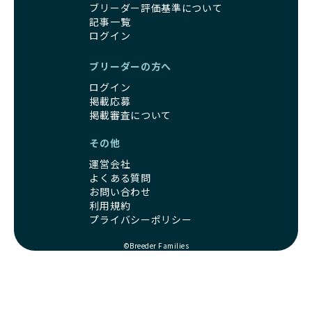
ブリーダー評価基準について
記事一覧
ログイン
ブリーダーの方へ
ログイン
掲載応募
掲載審査について
その他
運営会社
よくある質問
お問い合わせ
利用規約
プライバシーポリシー
©Breeder Families