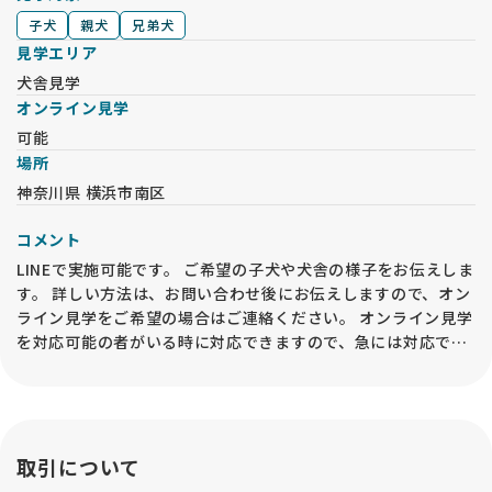
子犬
親犬
兄弟犬
見学エリア
犬舎見学
オンライン見学
可能
場所
神奈川県 横浜市南区
コメント
LINEで実施可能です。 ご希望の子犬や犬舎の様子をお伝えしま
す。 詳しい方法は、お問い合わせ後にお伝えしますので、オン
ライン見学をご希望の場合はご連絡ください。 オンライン見学
を対応可能の者がいる時に対応できますので、急には対応でき
ない場合もございます。
取引について