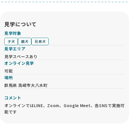
見学について
見学対象
子犬
親犬
兄弟犬
見学エリア
見学スペースあり
オンライン見学
可能
場所
群馬県 高崎市大八木町
コメント
オンラインではLINE、Zoom、Google Meet、各SNSで実施可
能です