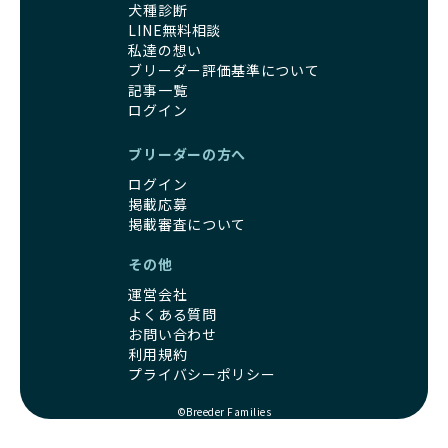
犬種診断
LINE無料相談
私達の想い
ブリーダー評価基準について
記事一覧
ログイン
ブリーダーの方へ
ログイン
掲載応募
掲載審査について
その他
運営会社
よくある質問
お問い合わせ
利用規約
プライバシーポリシー
©Breeder Families