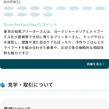
総合評価
BreederFamiliesのコメント
東京の相馬ブリーダーさんは、ヨークシャーテリアとトイプー
ドルを少数飼育で大切に育てるブリーダーさん。 ドッグサロン
を運営し、健康や見た目のケアもばっちり✨ 手作りごはんとド
ライフードを組み合わせた食事や、お迎え後の継続的な相談体
制も魅力です😊
詳細を見る
見学・取引について
見学について