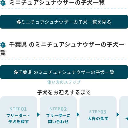
ミニチュアシュナウザーの子犬一覧
ミニチュアシュナウザーの子犬一覧を見る
千葉県 のミニチュアシュナウザーの子犬一
覧
千葉県 のミニチュアシュナウザーの子犬一覧
使い方のステップ
子犬をお迎えするまで
01
02
STEP
STEP
03
STEP
ブリーダー・
ブリーダーに
犬舎の見学
子犬を探す
問い合わせ