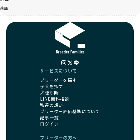
兵庫
サービスについて
ブリーダーを探す
子犬を探す
犬種診断
LINE無料相談
私達の想い
ブリーダー評価基準について
記事一覧
ログイン
ブリーダーの方へ