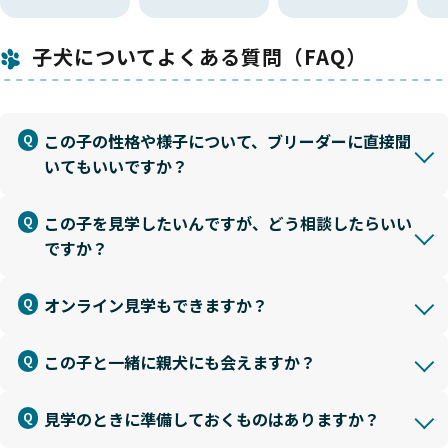
子犬についてよくある質問（FAQ）
この子の性格や様子について、ブリーダーに直接聞
いてもいいですか？
この子を見学したいんですが、どう相談したらいい
ですか？
オンライン見学もできますか？
この子と一緒に親犬にも会えますか？
見学のときに準備しておくものはありますか？