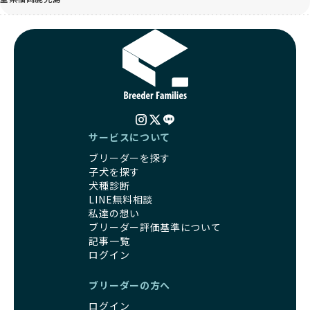
サービスについて
ブリーダーを探す
子犬を探す
犬種診断
LINE無料相談
私達の想い
ブリーダー評価基準について
記事一覧
ログイン
ブリーダーの方へ
ログイン