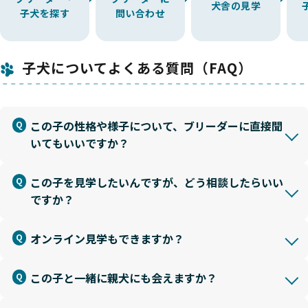
犬舎の見学
子犬を探す
問い合わせ
子犬についてよくある質問（FAQ）
この子の性格や様子について、ブリーダーに直接聞
いてもいいですか？
この子を見学したいんですが、どう相談したらいい
ですか？
オンライン見学もできますか？
この子と一緒に親犬にも会えますか？