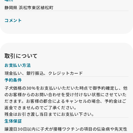
静岡県 浜松市東区植松町
コメント
取引について
お支払い方法
現金払い、銀行振込、クレジットカード
予約条件
子犬価格の30%をお支払いいただいた時点で御予約確定し、他
のお客様からのお問い合わせを受け付けない状態にさせていた
だきます。お客様の都合によるキャンセルの場合、予約金はご
返金できませんのでご了承ください。
残金はお引き渡し当日までにお支払い下さい。
生体保証
譲渡日30日以内に子犬が接種ワクチンの項目の伝染病や先天性