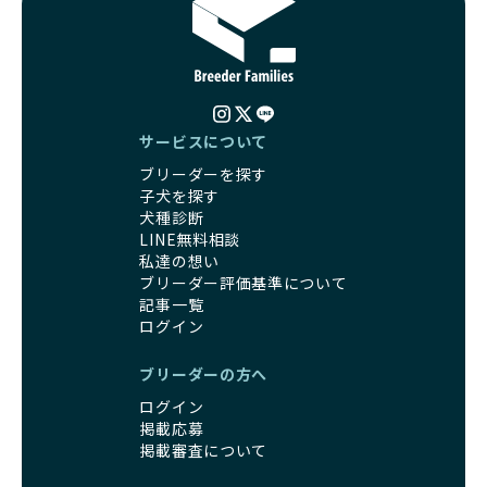
サービスについて
ブリーダーを探す
子犬を探す
犬種診断
LINE無料相談
私達の想い
ブリーダー評価基準について
記事一覧
ログイン
ブリーダーの方へ
ログイン
掲載応募
掲載審査について