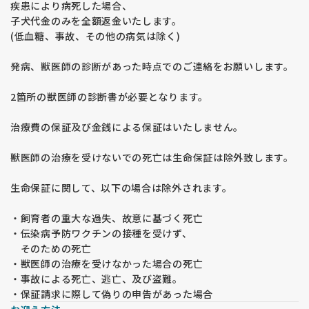
疾患により病死した場合、
子犬代金のみを全額返金いたします。
(低血糖、事故、その他の病気は除く)
発病、獣医師の診断があった時点でのご連絡をお願いします。
2箇所の獣医師の診断書が必要となります。
治療費の保証及び金銭による保証はいたしません。
獣医師の治療を受けないでの死亡は生命保証は除外致します。
生命保証に関して、以下の場合は除外されます。
・飼育者の重大な過失、故意に基づく死亡
・伝染病予防ワクチンの接種を受けず、
そのための死亡
・獣医師の治療を受けなかった場合の死亡
・事故による死亡、逃亡、及び盗難。
・保証請求に際して偽りの申告があった場合