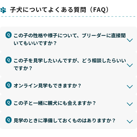
子犬についてよくある質問（FAQ）
この子の性格や様子について、ブリーダーに直接聞
いてもいいですか？
この子を見学したいんですが、どう相談したらいい
ですか？
オンライン見学もできますか？
この子と一緒に親犬にも会えますか？
見学のときに準備しておくものはありますか？