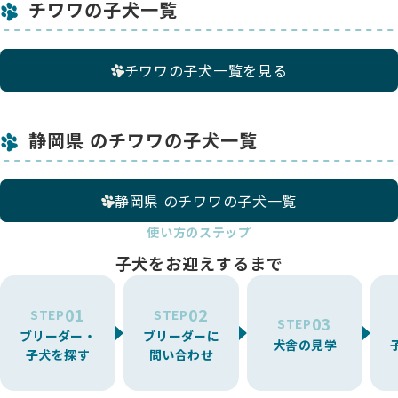
チワワの子犬一覧
チワワの子犬一覧を見る
静岡県 のチワワの子犬一覧
静岡県 のチワワの子犬一覧
使い方のステップ
子犬をお迎えするまで
01
02
STEP
STEP
03
STEP
ブリーダー・
ブリーダーに
犬舎の見学
子犬を探す
問い合わせ