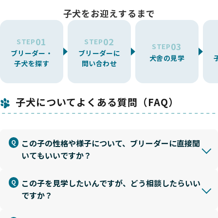
子犬をお迎えするまで
01
02
STEP
STEP
03
STEP
ブリーダー・
ブリーダーに
犬舎の見学
子犬を探す
問い合わせ
子犬についてよくある質問（FAQ）
この子の性格や様子について、ブリーダーに直接聞
いてもいいですか？
この子を見学したいんですが、どう相談したらいい
ですか？