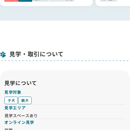
見学・取引について
見学について
見学対象
子犬
親犬
見学エリア
見学スペースあり
オンライン見学