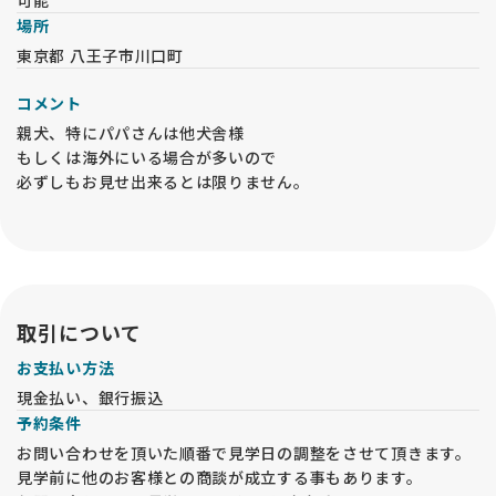
可能
場所
東京都 八王子市川口町
コメント
親犬、特にパパさんは他犬舎様
もしくは海外にいる場合が多いので
必ずしもお見せ出来るとは限りません。
兄妹犬についてはオーナー様が決まった子を
所有者の許可なくお見せする事はできません。
取引について
お支払い方法
現金払い、銀行振込
予約条件
お問い合わせを頂いた順番で見学日の調整をさせて頂きます。
見学前に他のお客様との商談が成立する事もあります。