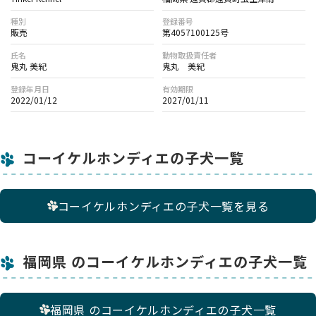
種別
登録番号
販売
第4057100125号
氏名
動物取扱責任者
鬼丸 美紀
鬼丸 美紀
登録年月日
有効期限
2022/01/12
2027/01/11
コーイケルホンディエの子犬一覧
コーイケルホンディエの子犬一覧を見る
福岡県 のコーイケルホンディエの子犬一覧
福岡県 のコーイケルホンディエの子犬一覧