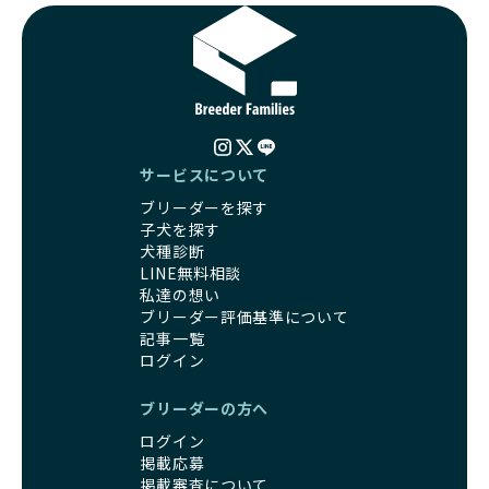
サービスについて
ブリーダーを探す
子犬を探す
犬種診断
LINE無料相談
私達の想い
ブリーダー評価基準について
記事一覧
ログイン
ブリーダーの方へ
ログイン
掲載応募
掲載審査について