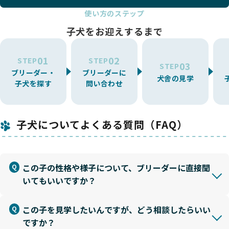
使い方のステップ
子犬をお迎えするまで
01
02
STEP
STEP
03
STEP
ブリーダー・
ブリーダーに
犬舎の見学
子犬を探す
問い合わせ
子犬についてよくある質問（FAQ）
この子の性格や様子について、ブリーダーに直接聞
いてもいいですか？
この子を見学したいんですが、どう相談したらいい
ですか？