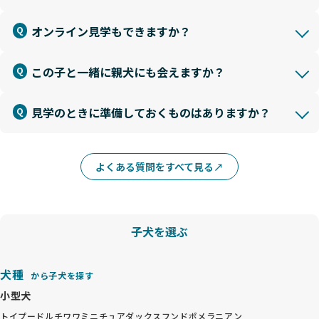
オンライン見学もできますか？
この子と一緒に親犬にも会えますか？
見学のときに準備しておくものはありますか？
よくある質問をすべて見る
子犬を選ぶ
犬種
から子犬を探す
小型犬
トイプードル
チワワ
ミニチュアダックスフンド
ポメラニアン