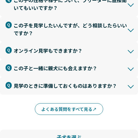
いてもいいですか？
この子を見学したいんですが、どう相談したらいい
ですか？
オンライン見学もできますか？
この子と一緒に親犬にも会えますか？
見学のときに準備しておくものはありますか？
よくある質問をすべて見る
子犬を選ぶ