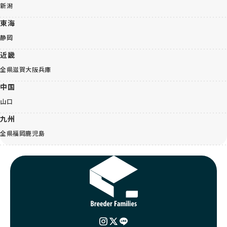
新潟
東海
静岡
近畿
全県
滋賀
大阪
兵庫
中国
山口
九州
全県
福岡
鹿児島