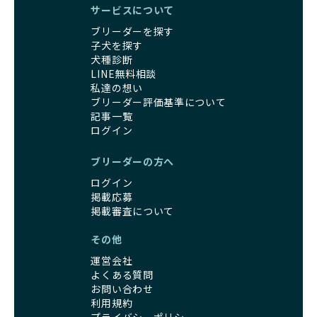
サービスについて
ブリーダーを探す
子犬を探す
犬種診断
LINE無料相談
私達の想い
ブリーダー評価基準について
記事一覧
ログイン
ブリーダーの方へ
ログイン
掲載応募
掲載審査について
その他
運営会社
よくある質問
お問い合わせ
利用規約