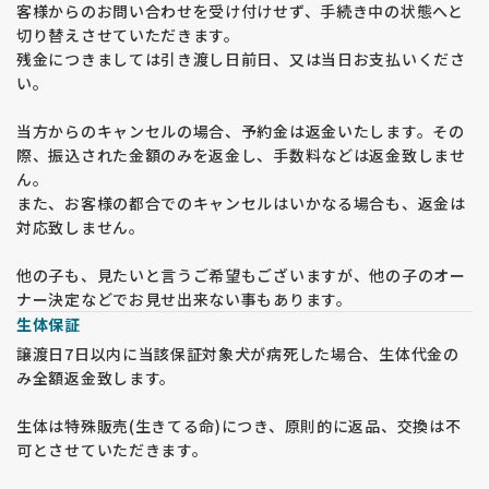
客様からのお問い合わせを受け付けせず、手続き中の状態へと
切り替えさせていただきます。
残金につきましては引き渡し日前日、又は当日お支払いくださ
い。
当方からのキャンセルの場合、予約金は返金いたします。その
際、振込された金額のみを返金し、手数料などは返金致しませ
ん。
また、お客様の都合でのキャンセルはいかなる場合も、返金は
対応致しません。
他の子も、見たいと言うご希望もございますが、他の子のオー
ナー決定などでお見せ出来ない事もあります。
生体保証
譲渡日7日以内に当該保証対象犬が病死した場合、生体代金の
み全額返金致します。
生体は特殊販売(生きてる命)につき、原則的に返品、交換は不
可とさせていただきます。