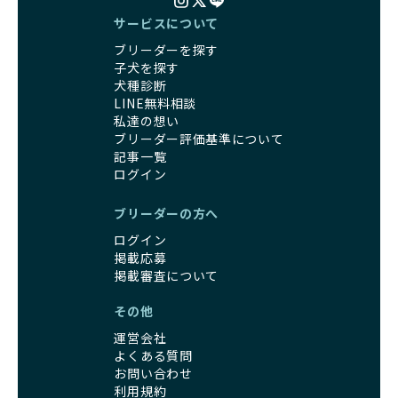
サービスについて
ブリーダーを探す
子犬を探す
犬種診断
LINE無料相談
私達の想い
ブリーダー評価基準について
記事一覧
ログイン
ブリーダーの方へ
ログイン
掲載応募
掲載審査について
その他
運営会社
よくある質問
お問い合わせ
利用規約