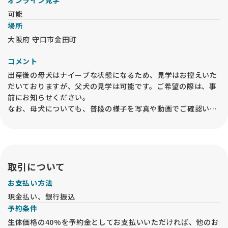
オンライン見学
可能
場所
大阪府 守口市金田町
コメント
出産後の母犬はナイーブな状態になるため、見学はお控えいた
だいておりますが、父犬の見学は可能です。ご希望の際は、事
前にお知らせください。
なお、母犬についても、普段の様子を写真や動画でご確認いた
だけるようご用意しております。
取引について
お支払い方法
現金払い、銀行振込
予約条件
生体価格の40%を予約金としてお支払いいただければ、他のお