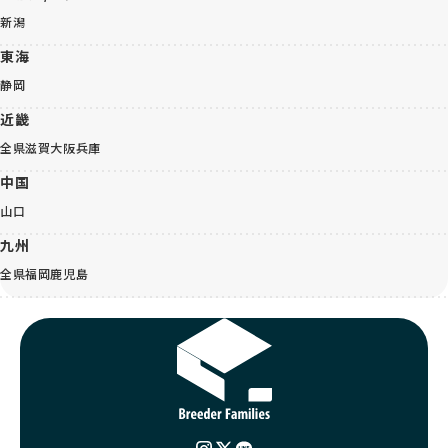
新潟
東海
静岡
近畿
全県
滋賀
大阪
兵庫
中国
山口
九州
全県
福岡
鹿児島