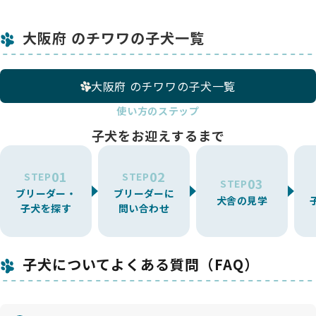
大阪府 のチワワの子犬一覧
大阪府 のチワワの子犬一覧
使い方のステップ
子犬をお迎えするまで
01
02
STEP
STEP
03
STEP
ブリーダー・
ブリーダーに
犬舎の見学
子犬を探す
問い合わせ
子犬についてよくある質問（FAQ）