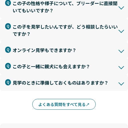
この子の性格や様子について、ブリーダーに直接聞
いてもいいですか？
この子を見学したいんですが、どう相談したらいい
ですか？
オンライン見学もできますか？
この子と一緒に親犬にも会えますか？
見学のときに準備しておくものはありますか？
よくある質問をすべて見る