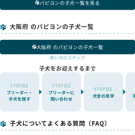
パピヨンの子犬一覧を見る
大阪府 のパピヨンの子犬一覧
大阪府 のパピヨンの子犬一覧
使い方のステップ
子犬をお迎えするまで
01
02
STEP
STEP
03
STEP
ブリーダー・
ブリーダーに
犬舎の見学
子犬を探す
問い合わせ
子犬についてよくある質問（FAQ）