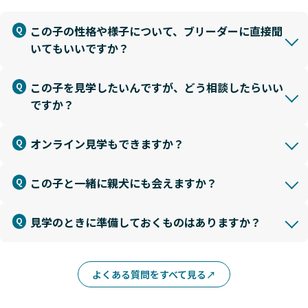
この子の性格や様子について、ブリーダーに直接聞
いてもいいですか？
この子を見学したいんですが、どう相談したらいい
ですか？
オンライン見学もできますか？
この子と一緒に親犬にも会えますか？
見学のときに準備しておくものはありますか？
よくある質問をすべて見る