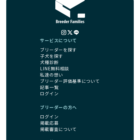
サービスについて
ブリーダーを探す
子犬を探す
犬種診断
LINE無料相談
私達の想い
ブリーダー評価基準について
記事一覧
ログイン
ブリーダーの方へ
ログイン
掲載応募
掲載審査について