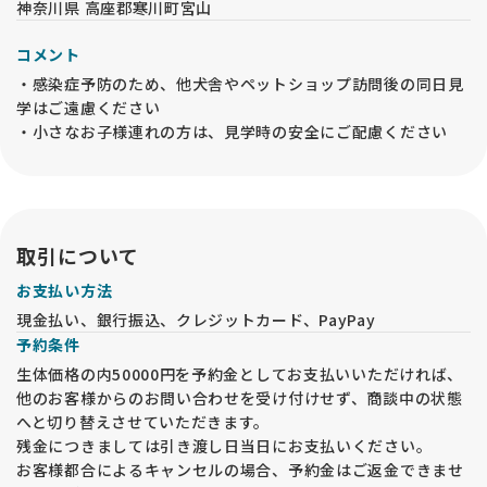
神奈川県 高座郡寒川町宮山
コメント
・感染症予防のため、他犬舎やペットショップ訪問後の同日見
学はご遠慮ください
・小さなお子様連れの方は、見学時の安全にご配慮ください
取引について
お支払い方法
現金払い、銀行振込、クレジットカード、PayPay
予約条件
生体価格の内50000円を予約金としてお支払いいただければ、
他のお客様からのお問い合わせを受け付けせず、商談中の状態
へと切り替えさせていただきます。
残金につきましては引き渡し日当日にお支払いください。
お客様都合によるキャンセルの場合、予約金はご返金できませ