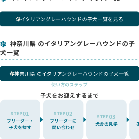
イタリアングレーハウンドの子犬一覧を見る
神奈川県 のイタリアングレーハウンドの子
犬一覧
神奈川県 のイタリアングレーハウンドの子犬一覧
使い方のステップ
子犬をお迎えするまで
01
02
STEP
STEP
03
STEP
ブリーダー・
ブリーダーに
犬舎の見学
子犬を探す
問い合わせ