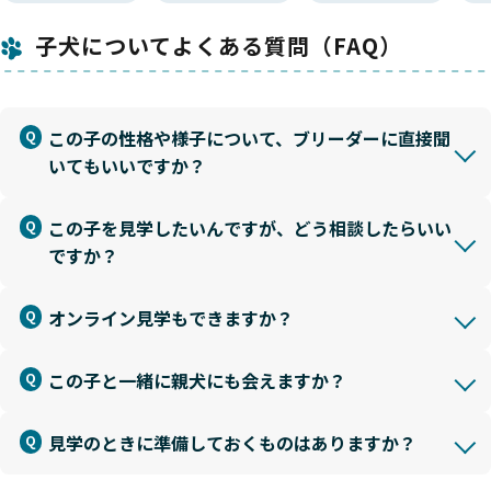
子犬についてよくある質問（FAQ）
この子の性格や様子について、ブリーダーに直接聞
いてもいいですか？
この子を見学したいんですが、どう相談したらいい
ですか？
オンライン見学もできますか？
この子と一緒に親犬にも会えますか？
見学のときに準備しておくものはありますか？