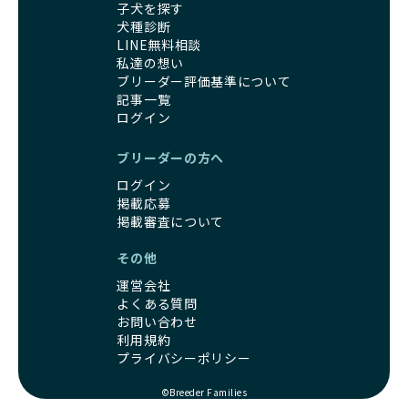
子犬を探す
犬種診断
LINE無料相談
私達の想い
ブリーダー評価基準について
記事一覧
ログイン
ブリーダーの方へ
ログイン
掲載応募
掲載審査について
その他
運営会社
よくある質問
お問い合わせ
利用規約
プライバシーポリシー
©Breeder Families