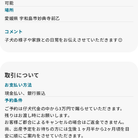
可能
場所
愛媛県 宇和島市妙典寺前乙
コメント
子犬の様子や家族との日常をお伝えさせていただきます😊
取引について
お支払い方法
現金払い、銀行振込
予約条件
ご予約は仔犬代金の中から3万円で賜らせていただきます。
残りはお渡し時にお願いします。
お客様ご都合によるキャンセルの場合はご返金できません。
尚、出産予定をお待ちの方には生後１ヶ月半から2ヶ月頃を目
安に順にご案内をさせていただきます。