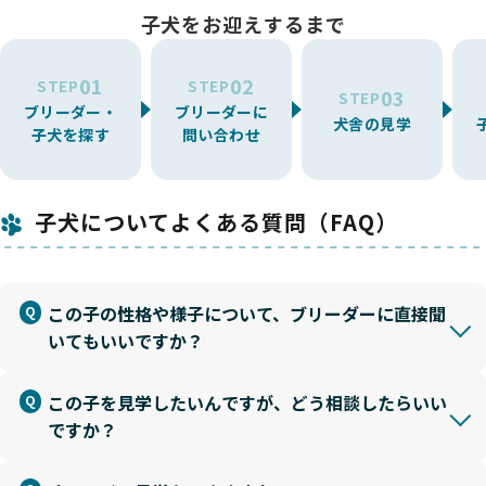
子犬をお迎えするまで
01
02
STEP
STEP
03
STEP
ブリーダー・
ブリーダーに
犬舎の見学
子犬を探す
問い合わせ
子犬についてよくある質問（FAQ）
この子の性格や様子について、ブリーダーに直接聞
いてもいいですか？
この子を見学したいんですが、どう相談したらいい
ですか？