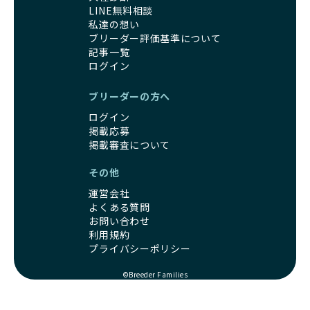
LINE無料相談
私達の想い
ブリーダー評価基準について
記事一覧
ログイン
ブリーダーの方へ
ログイン
掲載応募
掲載審査について
その他
運営会社
よくある質問
お問い合わせ
利用規約
プライバシーポリシー
©Breeder Families