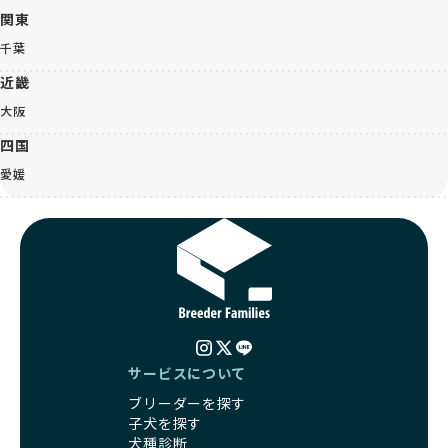
関東
千葉
近畿
大阪
四国
愛媛
サービスについて
ブリーダーを探す
子犬を探す
犬種診断