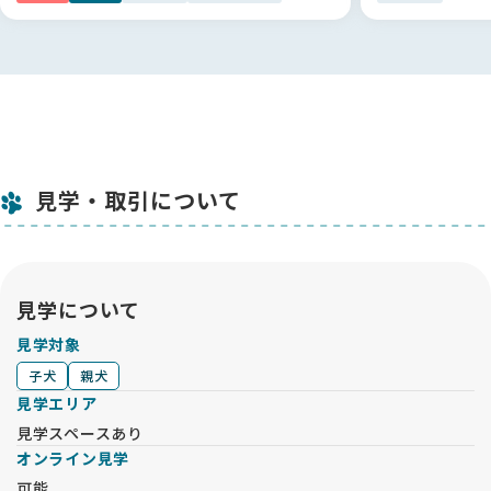
見学・取引について
見学について
見学対象
子犬
親犬
見学エリア
見学スペースあり
オンライン見学
可能