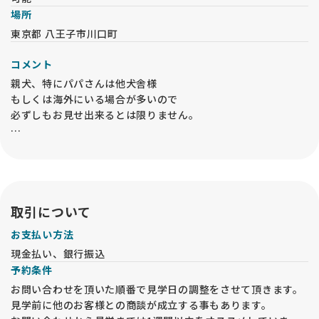
場所
東京都 八王子市川口町
コメント
親犬、特にパパさんは他犬舎様
もしくは海外にいる場合が多いので
必ずしもお見せ出来るとは限りません。
兄妹犬についてはオーナー様が決まった子を
所有者の許可なくお見せする事はできません。
取引について
お支払い方法
現金払い、銀行振込
予約条件
お問い合わせを頂いた順番で見学日の調整をさせて頂きます。
見学前に他のお客様との商談が成立する事もあります。