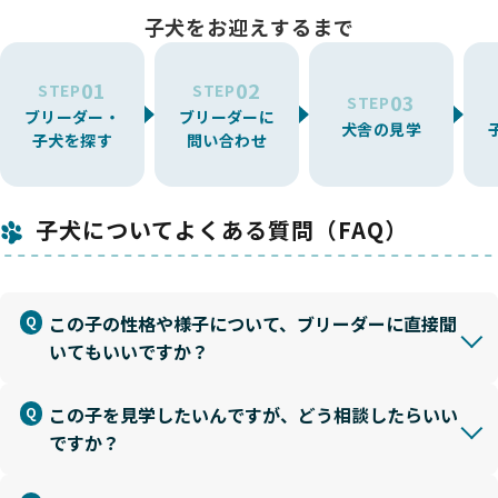
子犬をお迎えするまで
01
02
STEP
STEP
03
STEP
ブリーダー・
ブリーダーに
犬舎の見学
子犬を探す
問い合わせ
子犬についてよくある質問（FAQ）
この子の性格や様子について、ブリーダーに直接聞
いてもいいですか？
この子を見学したいんですが、どう相談したらいい
ですか？