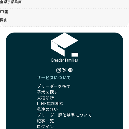
全県
京都
兵庫
中国
岡山
サービスについて
ブリーダーを探す
子犬を探す
犬種診断
LINE無料相談
私達の想い
ブリーダー評価基準について
記事一覧
ログイン