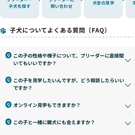
犬舎の見学
子犬を探す
問い合わせ
子犬についてよくある質問（FAQ）
この子の性格や様子について、ブリーダーに直接聞
いてもいいですか？
この子を見学したいんですが、どう相談したらいい
ですか？
オンライン見学もできますか？
この子と一緒に親犬にも会えますか？