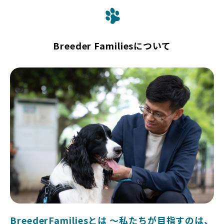
Breeder Familiesについて
BreederFamiliesとは 〜私たちが目指すのは、