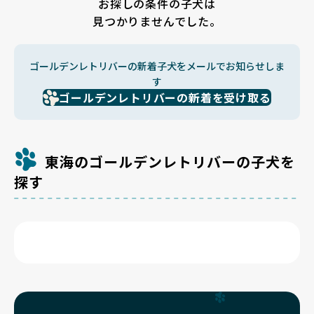
お探しの条件の子犬は
見つかりませんでした。
ゴールデンレトリバーの新着子犬をメールでお知らせしま
す
ゴールデンレトリバーの新着を受け取る
東海のゴールデンレトリバーの子犬を
探す