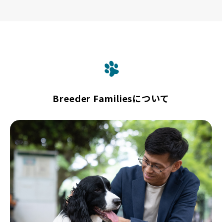
Breeder Familiesについて