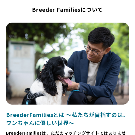
Breeder Familiesについて
BreederFamiliesとは 〜私たちが目指すのは、
ワンちゃんに優しい世界〜
BreederFamiliesは、ただのマッチングサイトではありませ