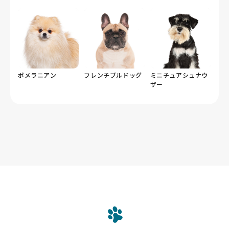
ポメラニアン
フレンチブルドッグ
ミニチュアシュナウ
ザー