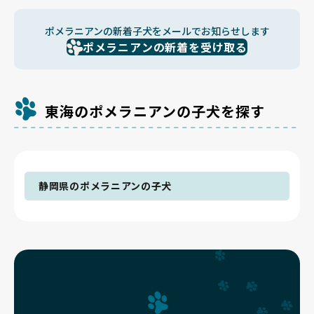
ポメラニアンの新着子犬をメールでお知らせします
ポメラニアンの新着を受け取る
東海のポメラニアンの子犬を探す
静岡県のポメラニアンの子犬