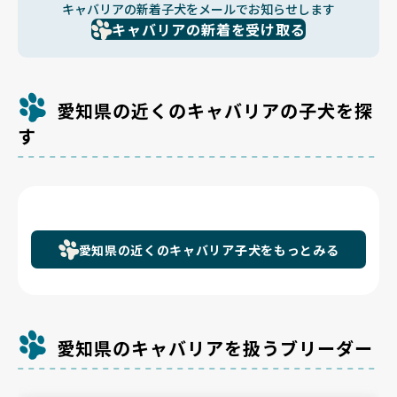
キャバリアの新着子犬をメールでお知らせします
キャバリアの新着を受け取る
愛知県の近くのキャバリアの子犬を探
す
愛知県の近くのキャバリア子犬をもっとみる
愛知県のキャバリアを扱うブリーダー