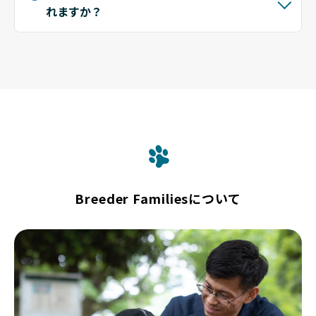
れますか？
Breeder Familiesについて