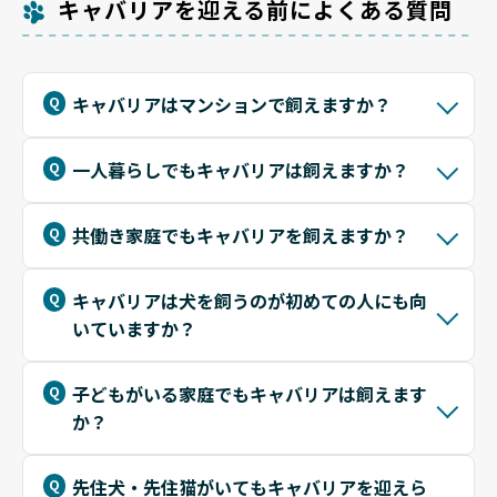
キャバリアを迎える前によくある質問
キャバリアはマンションで飼えますか？
一人暮らしでもキャバリアは飼えますか？
共働き家庭でもキャバリアを飼えますか？
キャバリアは犬を飼うのが初めての人にも向
いていますか？
子どもがいる家庭でもキャバリアは飼えます
か？
先住犬・先住猫がいてもキャバリアを迎えら