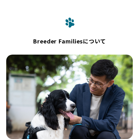
Breeder Familiesについて