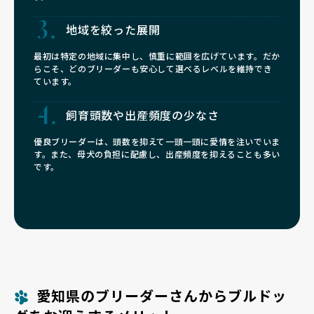
地域を絞った展開
最初は特定の地域に集中し、慎重に範囲を広げています。だか
らこそ、どのブリーダーも安心して選べるレベルを維持でき
ています。
飼育頭数や
出産頻度の少なさ
優良ブリーダーは、頭数を抑えて一頭一頭に愛情を注いでいま
す。また、母犬の負担に配慮し、出産頻度を抑えることも多い
です。
愛知県のブリーダーさんからブルドッ