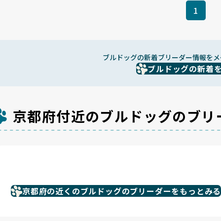
1
ブルドッグの新着ブリーダー情報をメ
ブルドッグの新着
京都府付近のブルドッグのブリ
京都府の近くのブルドッグのブリーダーをもっとみ