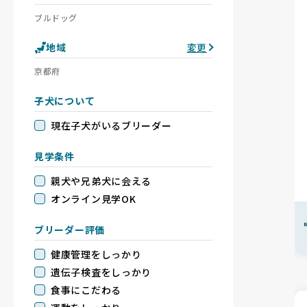
ブルドッグ
地域
変更
京都府
子犬について
現在子犬がいるブリーダー
見学条件
親犬や兄弟犬に会える
オンライン見学OK
B
ブリーダー評価
健康管理をしっかり
遺伝子検査をしっかり
食事にこだわる