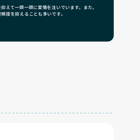
を抑えて一頭一頭に愛情を注いでいます。また、
産頻度を抑えることも多いです。