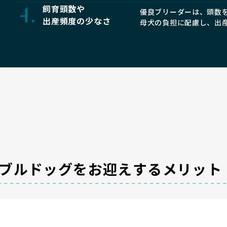
飼育頭数や
優良ブリーダーは、頭数
出産頻度の少なさ
母犬の負担に配慮し、出
ブルドッグをお迎えするメリット