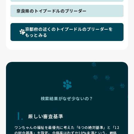
奈良県のトイプードルのブリーダー
京都府の近くのトイプードルのブリーダーを
もっとみる
検索結果がなぜ少ないの？
厳しい審査基準
ワンちゃんの福祉を最優先に考えた「6つの絶対基準」と「12
の総合基準」を設定。合格率はわずか10%未満という、厳格