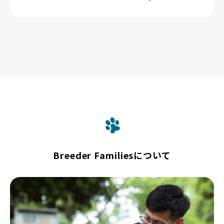
Breeder Familiesについて