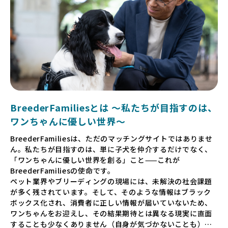
BreederFamiliesとは 〜私たちが目指すのは、
ワンちゃんに優しい世界〜
BreederFamiliesは、ただのマッチングサイトではありませ
ん。私たちが目指すのは、単に子犬を仲介するだけでなく、
「ワンちゃんに優しい世界を創る」こと——これが
BreederFamiliesの使命です。
ペット業界やブリーディングの現場には、未解決の社会課題
が多く残されています。そして、そのような情報はブラック
ボックス化され、消費者に正しい情報が届いていないため、
ワンちゃんをお迎えし、その結果期待とは異なる現実に直面
することも少なくありません（自身が気づかないことも）。