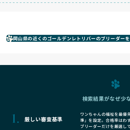
岡山県の近くのゴールデンレトリバーのブリーダー
検索結果がなぜ少
ワンちゃんの福祉を最優先
厳しい審査基準
準」を設定。合格率はわ
ブリーダーだけを厳選し