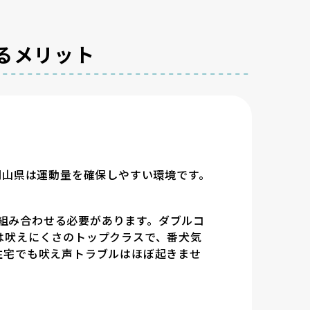
るメリット
岡山県は運動量を確保しやすい環境です。
を組み合わせる必要があります。ダブルコ
は吠えにくさのトップクラスで、番犬気
住宅でも吠え声トラブルはほぼ起きませ