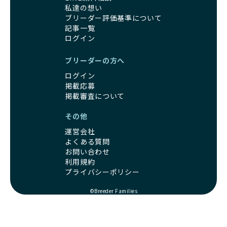
私達の想い
ブリーダー評価基準について
記事一覧
ログイン
ブリーダーの方へ
ログイン
掲載応募
掲載審査について
その他
運営会社
よくある質問
お問い合わせ
利用規約
プライバシーポリシー
©Breeder Families