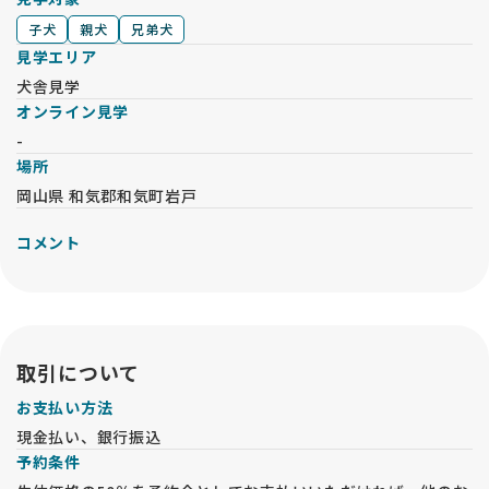
子犬
親犬
兄弟犬
見学エリア
犬舎見学
オンライン見学
-
場所
岡山県 和気郡和気町岩戸
コメント
取引について
お支払い方法
現金払い、銀行振込
予約条件