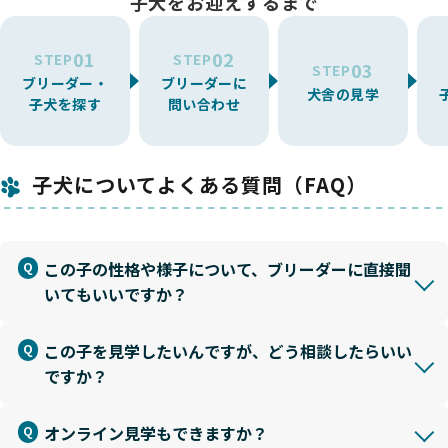
子犬をお迎えするまで
01
02
STEP
STEP
03
STEP
ブリーダー・
ブリーダーに
犬舎の見学
子犬を探す
問い合わせ
子犬についてよくある質問（FAQ）
この子の性格や様子について、ブリーダーに直接聞
いてもいいですか？
この子を見学したいんですが、どう相談したらいい
ですか？
オンライン見学もできますか？