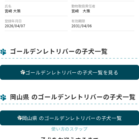
氏名
動物取扱責任者
宮﨑 大策
宮﨑 大策
登録年月日
有効期限
2026/04/07
2031/04/06
ゴールデンレトリバーの子犬一覧
ゴールデンレトリバーの子犬一覧を見る
岡山県 のゴールデンレトリバーの子犬一覧
岡山県 のゴールデンレトリバーの子犬一覧
使い方のステップ