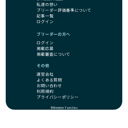
私達の想い
ブリーダー評価基準について
記事一覧
ログイン
ブリーダーの方へ
ログイン
掲載応募
掲載審査について
その他
運営会社
よくある質問
お問い合わせ
利用規約
プライバシーポリシー
©Breeder Families