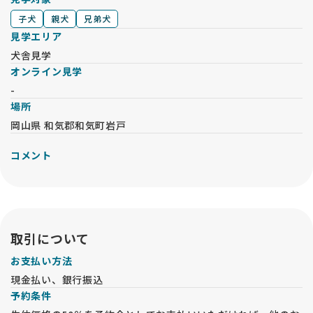
子犬
親犬
兄弟犬
見学エリア
犬舎見学
オンライン見学
-
場所
岡山県 和気郡和気町岩戸
コメント
取引について
お支払い方法
現金払い、銀行振込
予約条件