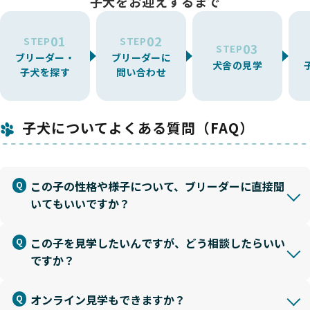
子犬をお迎えするまで
01
02
STEP
STEP
03
STEP
ブリーダー・
ブリーダーに
犬舎の見学
子犬を探す
問い合わせ
子犬についてよくある質問（FAQ）
この子の性格や様子について、ブリーダーに直接聞
いてもいいですか？
この子を見学したいんですが、どう相談したらいい
ですか？
オンライン見学もできますか？