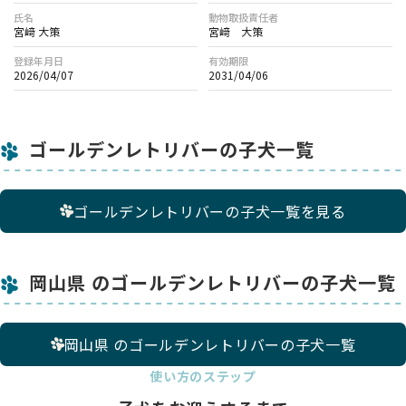
氏名
動物取扱責任者
宮﨑 大策
宮﨑 大策
登録年月日
有効期限
2026/04/07
2031/04/06
ゴールデンレトリバーの子犬一覧
ゴールデンレトリバーの子犬一覧を見る
岡山県 のゴールデンレトリバーの子犬一覧
岡山県 のゴールデンレトリバーの子犬一覧
使い方のステップ