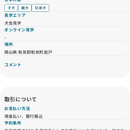
子犬
親犬
兄弟犬
見学エリア
犬舎見学
オンライン見学
-
場所
岡山県 和気郡和気町岩戸
コメント
取引について
お支払い方法
現金払い、銀行振込
予約条件