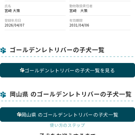
氏名
動物取扱責任者
宮﨑 大策
宮﨑 大策
登録年月日
有効期限
2026/04/07
2031/04/06
ゴールデンレトリバーの子犬一覧
ゴールデンレトリバーの子犬一覧を見る
岡山県 のゴールデンレトリバーの子犬一覧
岡山県 のゴールデンレトリバーの子犬一覧
使い方のステップ