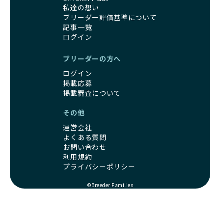
私達の想い
ブリーダー評価基準について
記事一覧
ログイン
ブリーダーの方へ
ログイン
掲載応募
掲載審査について
その他
運営会社
よくある質問
お問い合わせ
利用規約
プライバシーポリシー
©Breeder Families