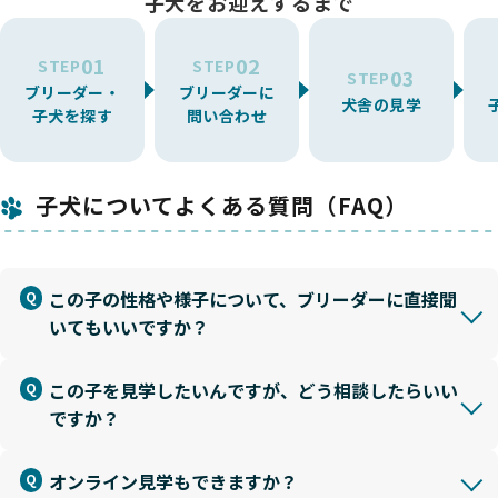
子犬をお迎えするまで
01
02
STEP
STEP
03
STEP
ブリーダー・
ブリーダーに
犬舎の見学
子犬を探す
問い合わせ
子犬についてよくある質問（FAQ）
この子の性格や様子について、ブリーダーに直接聞
いてもいいですか？
この子を見学したいんですが、どう相談したらいい
ですか？
オンライン見学もできますか？