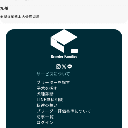
九州
全県
福岡
熊本
大分
鹿児島
サービスについて
ブリーダーを探す
子犬を探す
犬種診断
LINE無料相談
私達の想い
ブリーダー評価基準について
記事一覧
ログイン