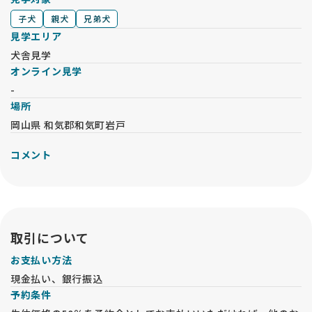
子犬
親犬
兄弟犬
見学エリア
犬舎見学
オンライン見学
-
場所
岡山県 和気郡和気町岩戸
コメント
取引について
お支払い方法
現金払い、銀行振込
予約条件