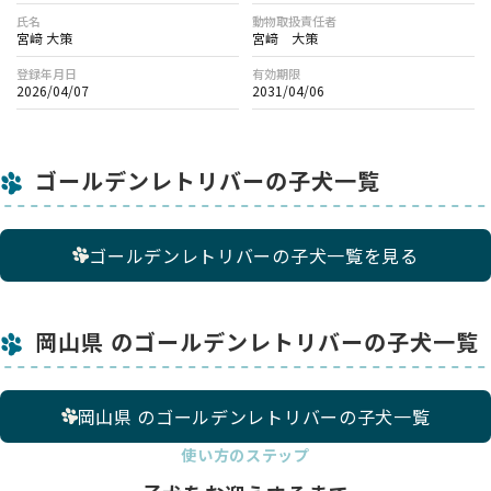
氏名
動物取扱責任者
宮﨑 大策
宮﨑 大策
登録年月日
有効期限
2026/04/07
2031/04/06
ゴールデンレトリバーの子犬一覧
ゴールデンレトリバーの子犬一覧を見る
岡山県 のゴールデンレトリバーの子犬一覧
岡山県 のゴールデンレトリバーの子犬一覧
使い方のステップ