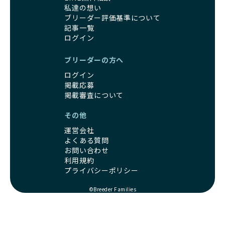
私達の想い
ブリーダー評価基準について
記事一覧
ログイン
ブリーダーの方へ
ログイン
掲載応募
掲載審査について
その他
運営会社
よくある質問
お問い合わせ
利用規約
プライバシーポリシー
©Breeder Families