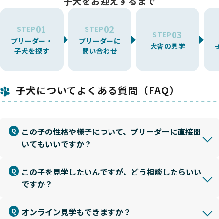
子犬をお迎えするまで
01
02
STEP
STEP
03
STEP
ブリーダー・
ブリーダーに
犬舎の見学
子犬を探す
問い合わせ
子犬についてよくある質問（FAQ）
この子の性格や様子について、ブリーダーに直接聞
いてもいいですか？
この子を見学したいんですが、どう相談したらいい
ですか？
オンライン見学もできますか？